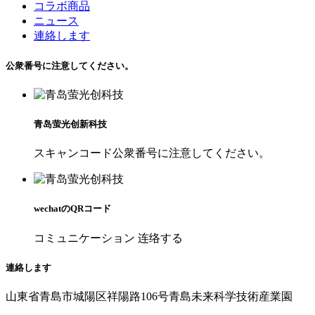
コラボ商品
ニュース
連絡します
公衆番号に注意してください。
青岛萤光创新科技
スキャンコード公衆番号に注意してください。
wechatのQRコード
コミュニケーション 连络する
連絡します
山東省青島市城陽区祥陽路106号青島未来科学技術産業園