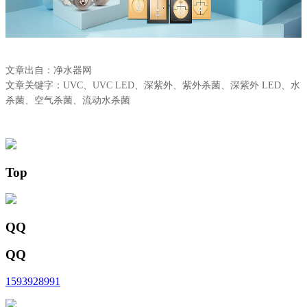
文章出自：净水器网
文章关键字：UVC、UVC LED、深紫外、紫外杀菌、深紫外 LED、水
杀菌、空气杀菌、流动水杀菌
Top
QQ
QQ
1593928991