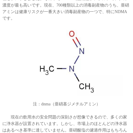
濃度が最も高いです。現在、700種類以上の消毒副産物のうち、亜硝
アミンは健康リスクが一番大きい消毒副産物の一つで、特にNDMA
です。
注：dnma（亜硝基ジメチルアミン）
現在の飲用水の安全問題の深刻さが想像できるので、多くの家
に浄水器が設置されています。しかし、市場上のほとんどの浄水器
はあるべき基準に達していません。亜硝酸塩の濾過作用はもちろん