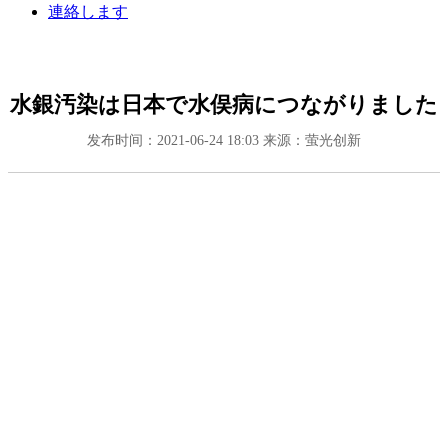
連絡します
水銀汚染は日本で水俣病につながりました
发布时间：2021-06-24 18:03
来源：萤光创新