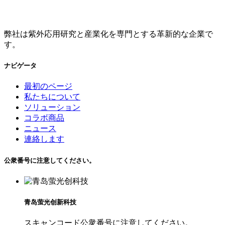
弊社は紫外応用研究と産業化を専門とする革新的な企業で
す。
ナビゲータ
最初のページ
私たちについて
ソリューション
コラボ商品
ニュース
連絡します
公衆番号に注意してください。
青岛萤光创新科技
スキャンコード公衆番号に注意してください。