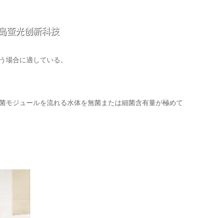
う場合に適している。
菌モジュールを流れる水体を無菌または細菌含有量が極めて