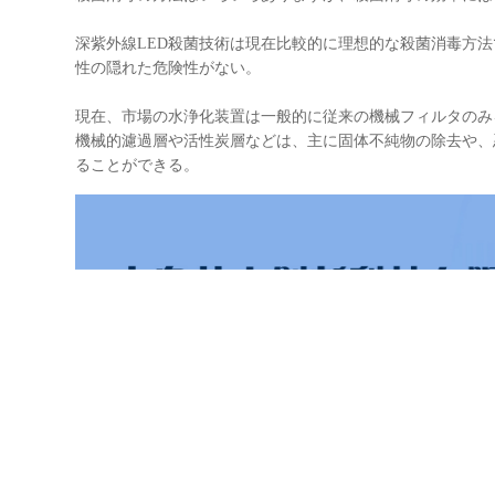
深紫外線LED殺菌技術は現在比較的に理想的な殺菌消毒方
性の隠れた危険性がない。
現在、市場の水浄化装置は一般的に従来の機械フィルタのみ
機械的濾過層や活性炭層などは、主に固体不純物の除去や、
ることができる。