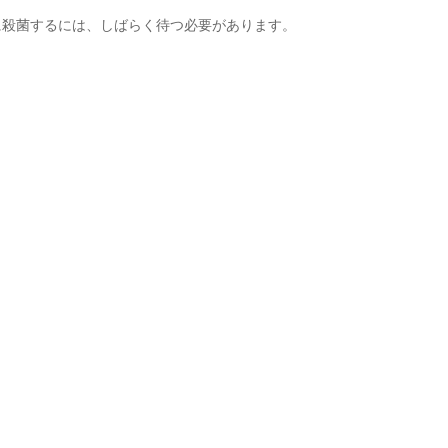
に殺菌するには、しばらく待つ必要があります。