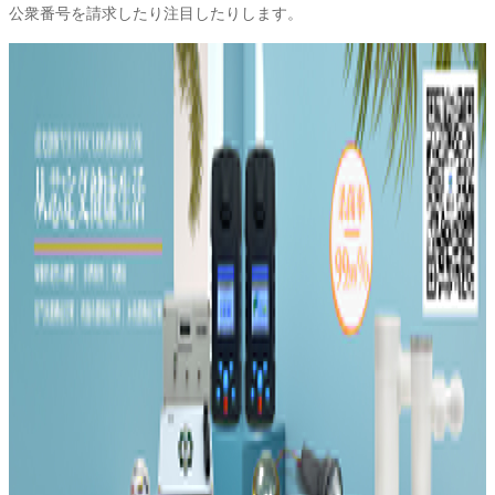
公衆番号を請求したり注目したりします。