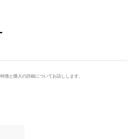
方
の特徴と購入の詳細についてお話しします。