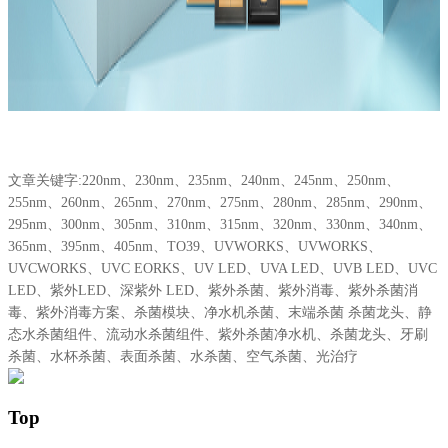
文章关键字:220nm、230nm、235nm、240nm、245nm、250nm、
255nm、260nm、265nm、270nm、275nm、280nm、285nm、290nm、
295nm、300nm、305nm、310nm、315nm、320nm、330nm、340nm、
365nm、395nm、405nm、TO39、UVWORKS、UVWORKS、
UVCWORKS、UVC EORKS、UV LED、UVA LED、UVB LED、UVC
LED、紫外LED、深紫外 LED、紫外杀菌、紫外消毒、紫外杀菌消
毒、紫外消毒方案、杀菌模块、净水机杀菌、末端杀菌 杀菌龙头、静
态水杀菌组件、流动水杀菌组件、紫外杀菌净水机、杀菌龙头、牙刷
杀菌、水杯杀菌、表面杀菌、水杀菌、空气杀菌、光治疗
Top