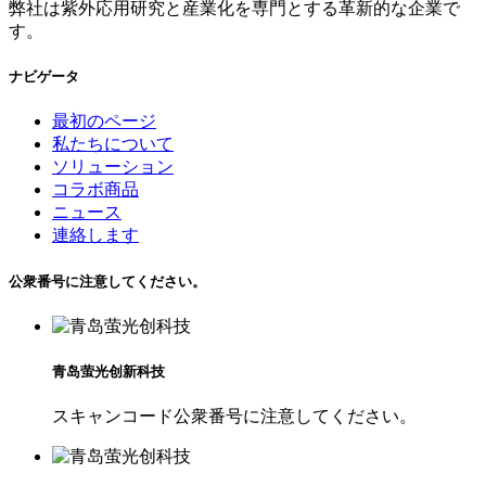
弊社は紫外応用研究と産業化を専門とする革新的な企業で
す。
ナビゲータ
最初のページ
私たちについて
ソリューション
コラボ商品
ニュース
連絡します
公衆番号に注意してください。
青岛萤光创新科技
スキャンコード公衆番号に注意してください。