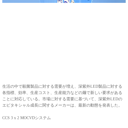
生活の中で殺菌製品に対する需要が増え、深紫外LED製品に対する
各指標、効率、生産コスト、生産能力などの麺で新しい要求がある
ことに対応している。市場に対する需要に基づいて、深紫外LEDの
エピタキシャル成長に関するメーカーは、最新の動態を発表した。
CCS 3 x 2 MOCVDシステム