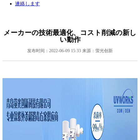
連絡します
メーカーの技術最適化、コスト削減の新し
い動作
发布时间：2022-06-09 15:33
来源：萤光创新