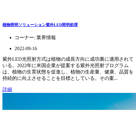
植物照明ソリューション紫外LED照明処理
コーナー:
業界情報
2022-09-16
紫外LED光照射方式は植物の成長方向に成功裏に適用されて
いる。2022年に米国企業が提案する紫外光照射プログラム
は、植物の生育状態を促進し、植物の生産量、健康、品質を
持続的に向上させることを目標としている。その案...
詳細