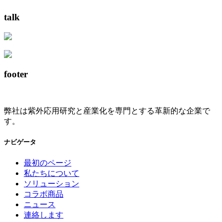
talk
footer
弊社は紫外応用研究と産業化を専門とする革新的な企業で
す。
ナビゲータ
最初のページ
私たちについて
ソリューション
コラボ商品
ニュース
連絡します