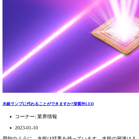
水銀ランプに代わることができますか?深紫外LED
コーナー:
業界情報
2023-01-10
周知のように、水銀は猛毒を持っています。水銀の漏洩は人