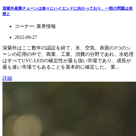
深紫外産業チェーンは徐々にハイエンドに向かっており、一部の問題は依
然と
コーナー:
業界情報
2022-09-27
深紫外はここ数年の認証を経て、水、空気、表面の3つのシ
ーンの応用の中で、商業、工業、消費の分野であれ、水処理
はすべてUVC-LEDの確定性が最も強い市場であり、成長が
最も速い市場でもあることを基本的に確定した。 業...
詳細