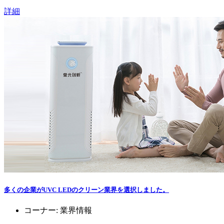
詳細
多くの企業がUVC LEDのクリーン業界を選択しました。
コーナー:
業界情報