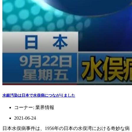
水銀汚染は日本で水俣病につながりました
コーナー:
業界情報
2021-06-24
日本水俣病事件は、1956年の日本の水俣湾における奇妙な病