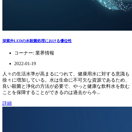
深紫外LEDの水殺菌処理における優位性
コーナー:
業界情報
2022-01-19
人々の生活水準が高まるにつれて、健康用水に対する意識も
徐々に増加している。水は生命に不可欠な資源であるため、
良い殺菌と浄化の方法が必要で、やっと健康な飲料水を飲む
ことを保障することができるのは過去から今...
詳細