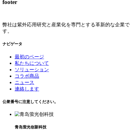
footer
弊社は紫外応用研究と産業化を専門とする革新的な企業で
す。
ナビゲータ
最初のページ
私たちについて
ソリューション
コラボ商品
ニュース
連絡します
公衆番号に注意してください。
青岛萤光创新科技