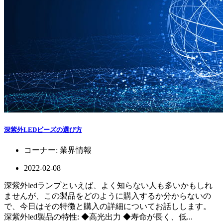
深紫外LEDビーズの選び方
コーナー:
業界情報
2022-02-08
深紫外ledランプといえば、よく知らない人も多いかもしれ
ませんが、この製品をどのように購入するか分からないの
で、今日はその特徴と購入の詳細についてお話しします。
深紫外led製品の特性: ◆高光出力 ◆寿命が長く、低...