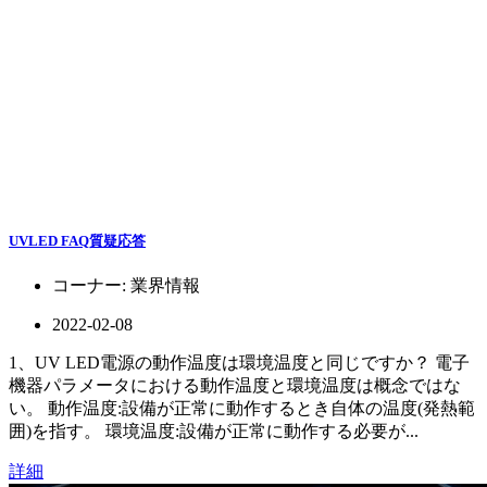
UVLED FAQ質疑応答
コーナー:
業界情報
2022-02-08
1、UV LED電源の動作温度は環境温度と同じですか？ 電子
機器パラメータにおける動作温度と環境温度は概念ではな
い。 動作温度:設備が正常に動作するとき自体の温度(発熱範
囲)を指す。 環境温度:設備が正常に動作する必要が...
詳細